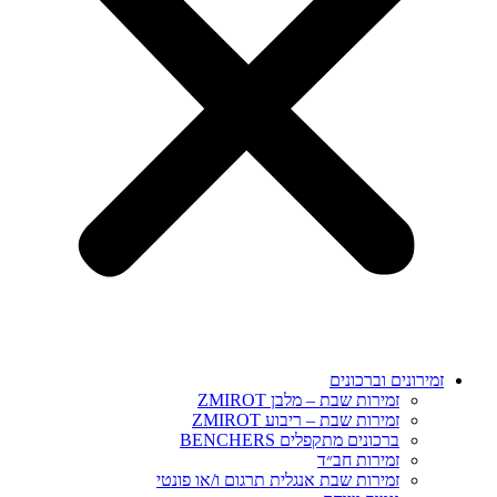
זמירונים וברכונים
זמירות שבת – מלבן ZMIROT
זמירות שבת – ריבוע ZMIROT
ברכונים מתקפלים BENCHERS
זמירות חב״ד
זמירות שבת אנגלית תרגום ו/או פונטי