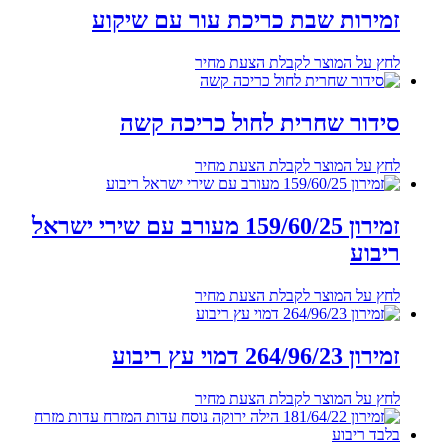
זמירות שבת כריכת עור עם שיקוע
לחץ על המוצר לקבלת הצעת מחיר
סידור שחרית לחול כריכה קשה
לחץ על המוצר לקבלת הצעת מחיר
זמירון 159/60/25 מעורב עם שירי ישראל
ריבוע
לחץ על המוצר לקבלת הצעת מחיר
זמירון 264/96/23 דמוי עץ ריבוע
לחץ על המוצר לקבלת הצעת מחיר