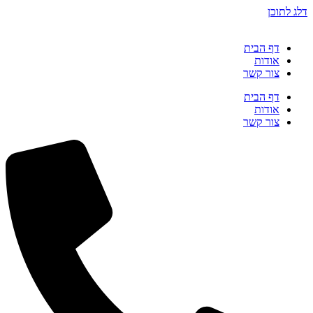
דלג לתוכן
דף הבית
אודות
צור קשר
דף הבית
אודות
צור קשר