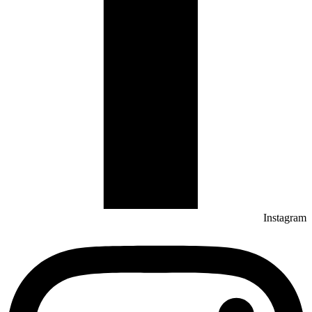
Instagram