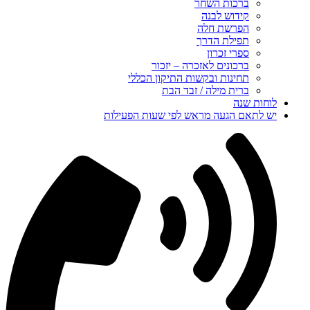
ברכות השחר
קידוש לבנה
הפרשת חלה
תפילת הדרך
ספרי זכרון
ברכונים לאזכרה – יזכור
תחינות ובקשות התיקון הכללי
ברית מילה / זבד הבת
לוחות שנה
יש לתאם הגעה מראש לפי שעות הפעילות