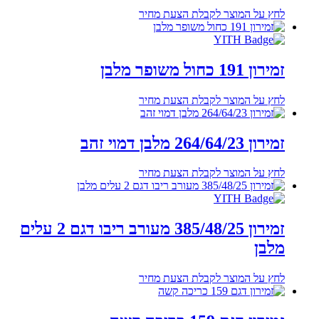
לחץ על המוצר לקבלת הצעת מחיר
זמירון 191 כחול משופר מלבן
לחץ על המוצר לקבלת הצעת מחיר
זמירון 264/64/23 מלבן דמוי זהב
לחץ על המוצר לקבלת הצעת מחיר
זמירון 385/48/25 מעורב ריבו דגם 2 עלים
מלבן
לחץ על המוצר לקבלת הצעת מחיר