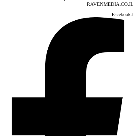
RAVENMEDIA.CO.IL
Facebook-f