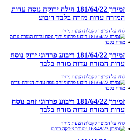
זמירון 181/64/22 הילה ירוקה נוסח עדות
המזרח עדות מזרח בלבד ריבוע
לחץ על המוצר לקבלת הצעת מחיר
זמירון 181/64/22 ריבוע פרחוני ירוק נוסח
עדות המזרח עדות מזרח בלבד
לחץ על המוצר לקבלת הצעת מחיר
זמירון 181/64/22 ריבוע פרחוני זהב נוסח
עדות המזרח עדות מזרח בלבד
לחץ על המוצר לקבלת הצעת מחיר