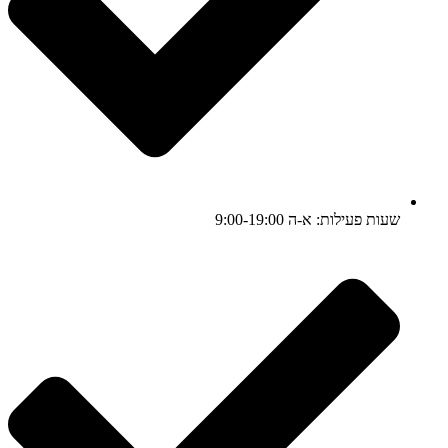
שעות פעילות: א-ה 9:00-19:00