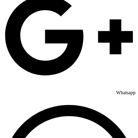
Whatsapp