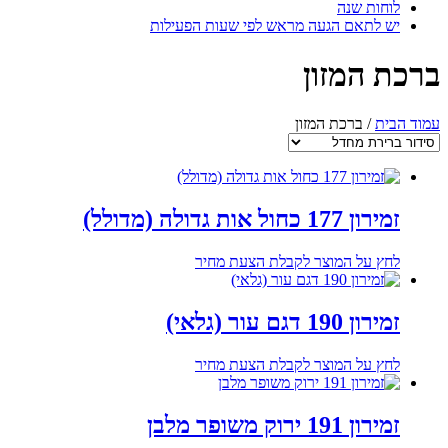
לוחות שנה
יש לתאם הגעה מראש לפי שעות הפעילות
ברכת המזון
עמוד הבית
/ ברכת המזון
זמירון 177 כחול אות גדולה (מדולל)
לחץ על המוצר לקבלת הצעת מחיר
זמירון 190 דגם עור (גלאי)
לחץ על המוצר לקבלת הצעת מחיר
זמירון 191 ירוק משופר מלבן