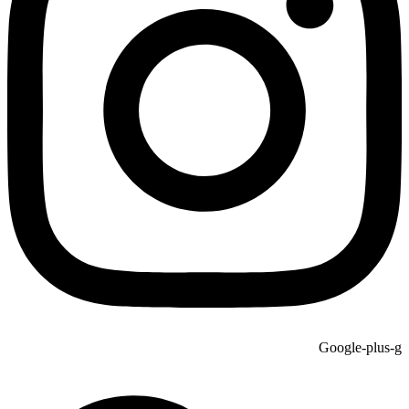
Google-plus-g