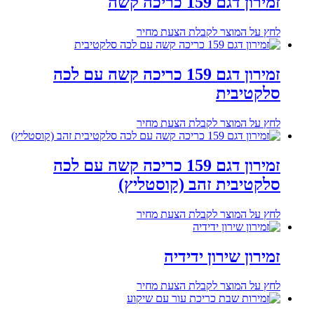
זמירון דגם 159 כריכה קשה
לחץ על המוצר לקבלת הצעת מחיר
זמירון דגם 159 כריכה קשה עם לכה
סלקטיבית
לחץ על המוצר לקבלת הצעת מחיר
זמירון דגם 159 כריכה קשה עם לכה
סלקטיבית זהב (קוסטליץ)
לחץ על המוצר לקבלת הצעת מחיר
זמירון שירון ידידיה
לחץ על המוצר לקבלת הצעת מחיר