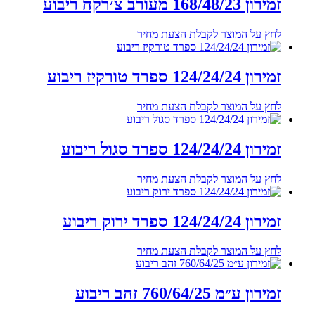
זמירון 168/48/23 מעורב צ׳רקה ריבוע
לחץ על המוצר לקבלת הצעת מחיר
זמירון 124/24/24 ספרד טורקיז ריבוע
לחץ על המוצר לקבלת הצעת מחיר
זמירון 124/24/24 ספרד סגול ריבוע
לחץ על המוצר לקבלת הצעת מחיר
זמירון 124/24/24 ספרד ירוק ריבוע
לחץ על המוצר לקבלת הצעת מחיר
זמירון ע״מ 760/64/25 זהב ריבוע