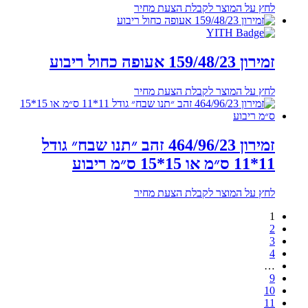
לחץ על המוצר לקבלת הצעת מחיר
זמירון 159/48/23 אעופה כחול ריבוע
לחץ על המוצר לקבלת הצעת מחיר
זמירון 464/96/23 זהב ״תנו שבח״ גודל
11*11 ס״מ או 15*15 ס״מ ריבוע
לחץ על המוצר לקבלת הצעת מחיר
1
2
3
4
…
9
10
11