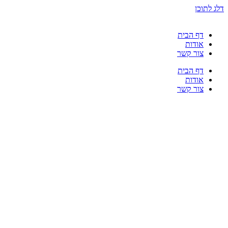
דלג לתוכן
דף הבית
אודות
צור קשר
דף הבית
אודות
צור קשר