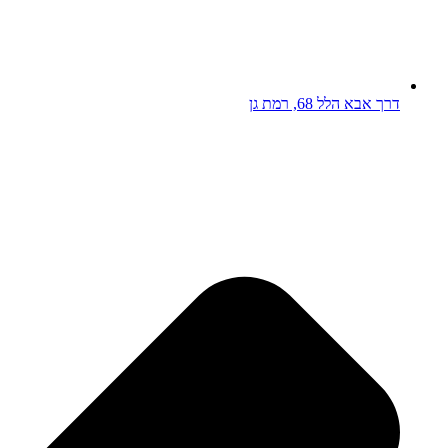
דרך אבא הלל 68, רמת גן