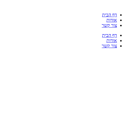
דלג
לתוכן
דף הבית
אודות
צור קשר
דף הבית
אודות
צור קשר