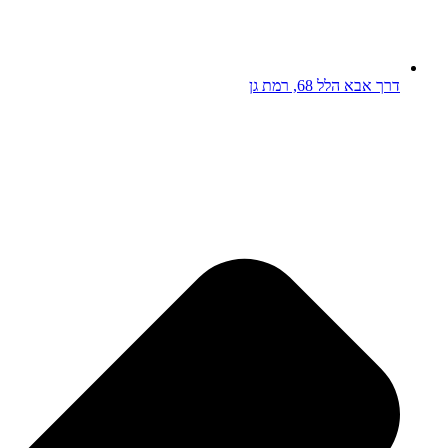
דרך אבא הלל 68, רמת גן