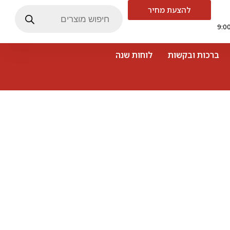
להצעת מחיר
ברכות ובקשות
לוחות שנה