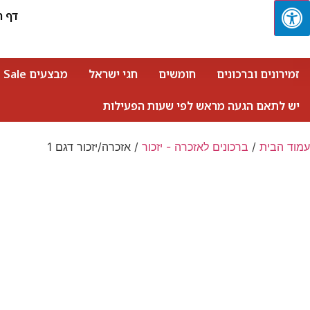
דף ה
זמירונים וברכונים
חומשים
חגי ישראל
מבצעים Sale
יש לתאם הגעה מראש לפי שעות הפעילות
עמוד הבית
/
ברכונים לאזכרה - יזכור
/ אזכרה/יזכור דגם 1