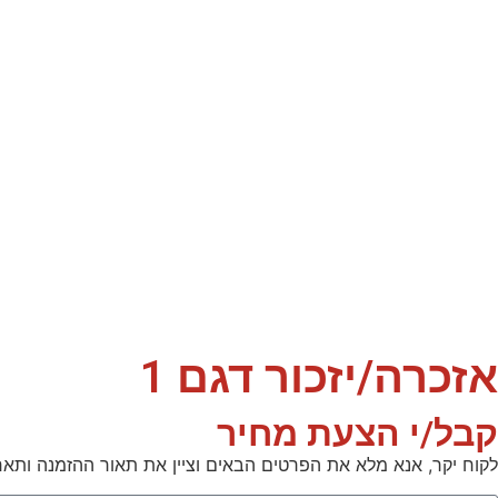
אזכרה/יזכור דגם 1
קבל/י הצעת מחיר
לקוח יקר, אנא מלא את הפרטים הבאים וציין את תאור ההזמנה ותאר