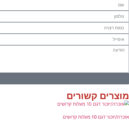
מוצרים קשורים
אזכרה/יזכור דגם 10 מעלות קדושים