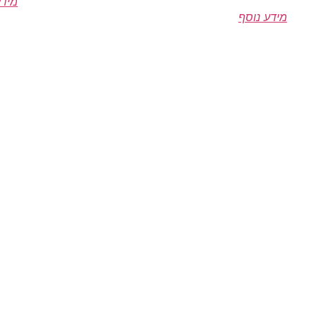
מידע
מידע נוסף