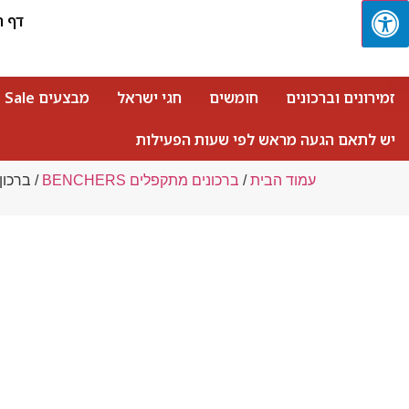
דף ה
זמירונים וברכונים
חומשים
חגי ישראל
מבצעים Sale
יש לתאם הגעה מראש לפי שעות הפעילות
עמוד הבית
/
ברכונים מתקפלים BENCHERS
/ ברכון מת