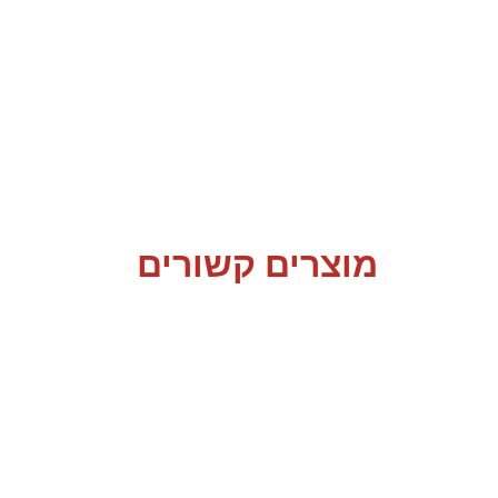
מוצרים קשורים