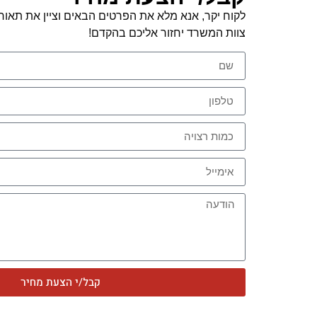
לקוח יקר, אנא מלא את הפרטים הבאים וציין את תאור
צוות המשרד יחזור אליכם בהקדם!
קבל/י הצעת מחיר