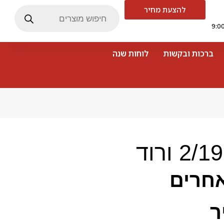
להצעת מחיר
ברכות ובקשות
לוחות שנה
אחרים
ר