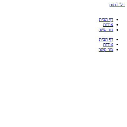
דלג לתוכן
דף הבית
אודות
צור קשר
דף הבית
אודות
צור קשר