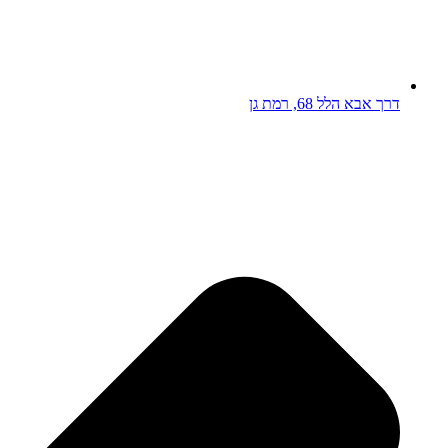
דרך אבא הלל 68, רמת גן