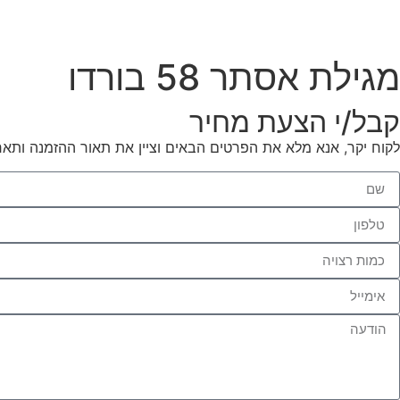
מגילת אסתר 58 בורדו
קבל/י הצעת מחיר
לקוח יקר, אנא מלא את הפרטים הבאים וציין את תאור ההזמנה ותאר