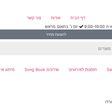
דף הבית
אודות
צור קשר
9:00-1
יום ו׳ בתאום מראש
להצעת מחיר
הזמנות לאירועים
שירונים Song Book
מיתוג איר