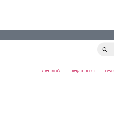
ועים
ברכות ובקשות
לוחות שנה