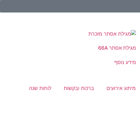
מגילת אסתר 66A
מידע נוסף
מיתוג אירועים
ברכות ובקשות
לוחות שנה