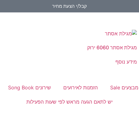
קבל/י הצעת מחיר
מגילת אסתר 6060 ירוק
מידע נוסף
מבצעים Sale
הזמנות לאירועים
שירונים Song Book
יש לתאם הגעה מראש לפי שעות הפעילות