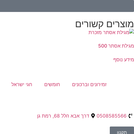
מוצרים קשורים
מגילת אסתר 500
מידע נוסף
זמירונים וברכונים
חומשים
חגי ישראל
0508585566
דרך אבא הלל 68, רמת גן
תקנון