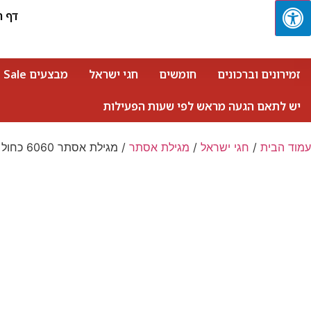
דף ה
זמירונים וברכונים
חומשים
חגי ישראל
מבצעים Sale
יש לתאם הגעה מראש לפי שעות הפעילות
עמוד הבית
/
חגי ישראל
/
מגילת אסתר
/ מגילת אסתר 6060 כחול