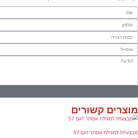
מוצרים קשורים
מבצע!!!! למגילת אסתר דגם 57