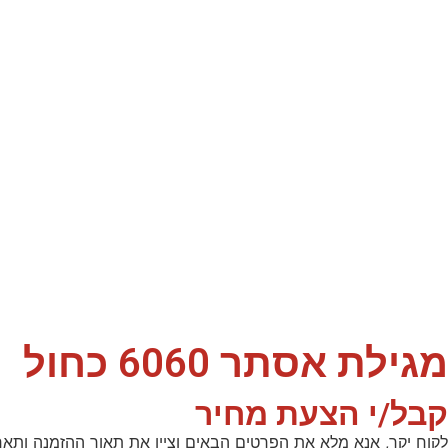
מגילת אסתר 6060 כחול
קבל/י הצעת מחיר
לקוח יקר, אנא מלא את הפרטים הבאים וציין את תאור ההזמנה ותאר