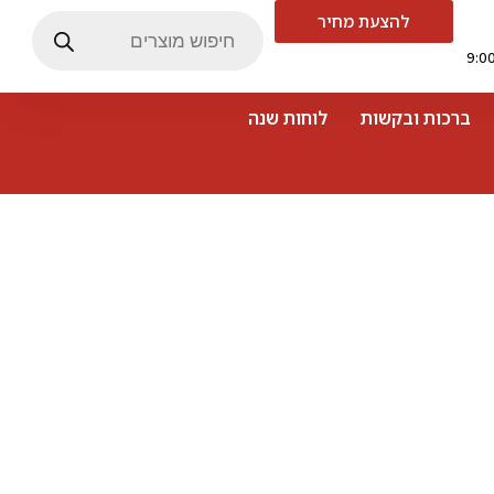
להצעת מחיר
ברכות ובקשות
לוחות שנה