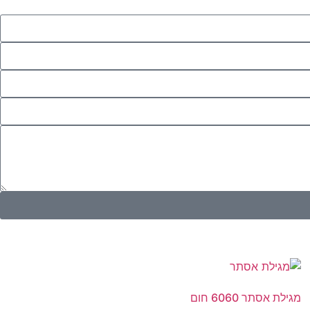
מגילת אסתר 6060 חום